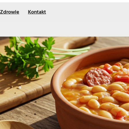
Zdrowie
Kontakt