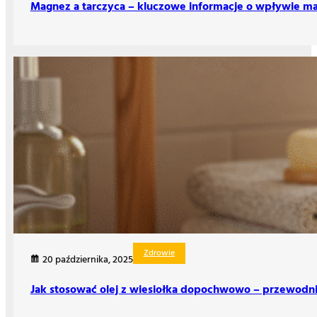
Magnez a tarczyca – kluczowe informacje o wpływie m
Zdrowie
20 października, 2025
Jak stosować olej z wiesiołka dopochwowo – przewodn