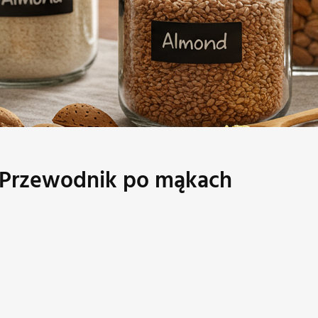
 Przewodnik po mąkach