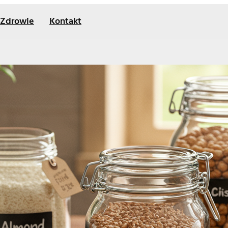
Zdrowie
Kontakt