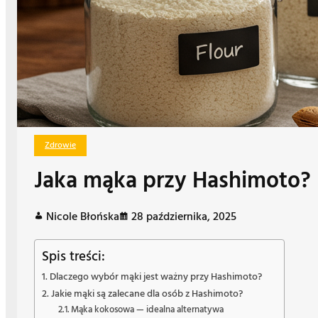
Zdrowie
Jaka mąka przy Hashimoto?
Nicole Błońska
28 października, 2025
Spis treści:
Dlaczego wybór mąki jest ważny przy Hashimoto?
Jakie mąki są zalecane dla osób z Hashimoto?
Mąka kokosowa — idealna alternatywa